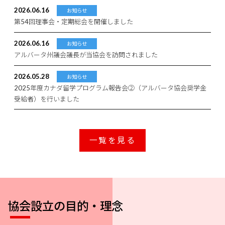
2026.06.16
お知らせ
第54回理事会・定期総会を開催しました
2026.06.16
お知らせ
アルバータ州議会議長が当協会を訪問されました
2026.05.28
お知らせ
2025年度カナダ留学プログラム報告会②（アルバータ協会奨学金
受給者）を行いました
一覧を見る
協会設立の目的・理念