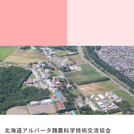
北海道アルバータ酪農科学技術交流協会