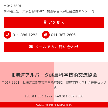
〒069-8501
北海道江別市文京台緑町582 酪農学園大学社会連携センター内
アクセス
011-386-1292
011-387-2805
メールでのお問い合わせ
北海道アルバータ酪農科学技術交流協会
〒069-8501 北海道江別市文京台緑町582 酪農学園大学社会連携センタ
ー内
TEL.011-386-1292 FAX.011-387-2805
©2019 Alberta Rakuno Gakuen.