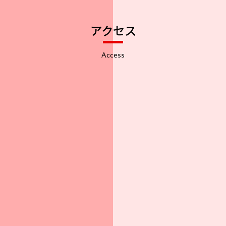
アクセス
Access