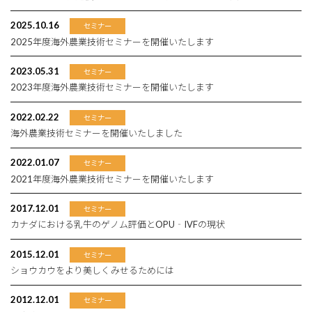
2025.10.16
セミナー
2025年度海外農業技術セミナーを開催いたします
2023.05.31
セミナー
2023年度海外農業技術セミナーを開催いたします
2022.02.22
セミナー
海外農業技術セミナーを開催いたしました
2022.01.07
セミナー
2021年度海外農業技術セミナーを開催いたします
2017.12.01
セミナー
カナダにおける乳牛のゲノム評価とOPU‐IVFの現状
2015.12.01
セミナー
ショウカウをより美しくみせるためには
2012.12.01
セミナー